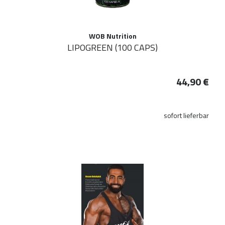
WOB Nutrition
LIPOGREEN (100 CAPS)
44,90 €
sofort lieferbar