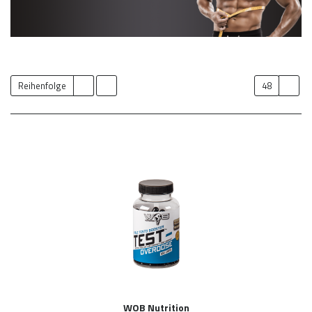
Reihenfolge
48
WOB Nutrition