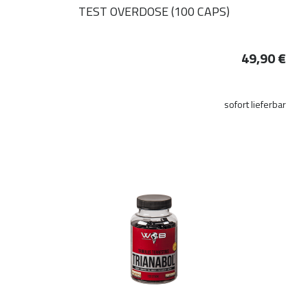
TEST OVERDOSE (100 CAPS)
49,90 €
sofort lieferbar