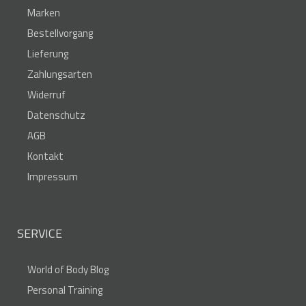
Marken
Bestellvorgang
Lieferung
Zahlungsarten
Widerruf
Datenschutz
AGB
Kontakt
Impressum
SERVICE
World of Body Blog
Personal Training