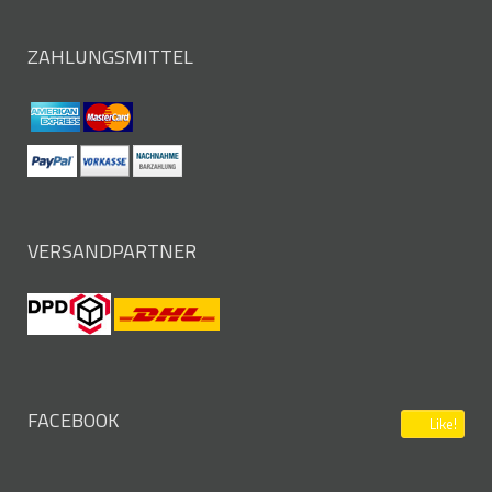
ZAHLUNGSMITTEL
VERSANDPARTNER
FACEBOOK
Like!