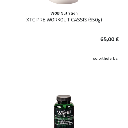
WOB Nutrition
XTC PRE WORKOUT CASSIS (650g)
65,00 €
sofort lieferbar