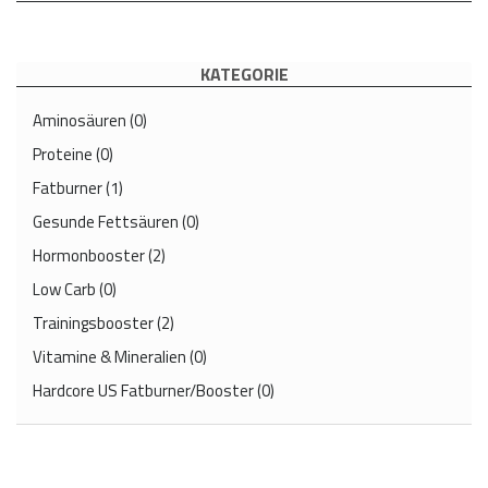
KATEGORIE
Aminosäuren
(0)
Proteine
(0)
Fatburner
(1)
Gesunde Fettsäuren
(0)
Hormonbooster
(2)
Low Carb
(0)
Trainingsbooster
(2)
Vitamine & Mineralien
(0)
Hardcore US Fatburner/Booster
(0)