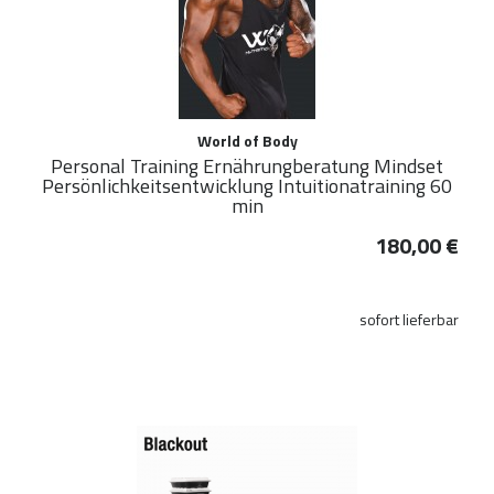
World of Body
Personal Training Ernährungberatung Mindset
Persönlichkeitsentwicklung Intuitionatraining 60
min
180,00 €
sofort lieferbar