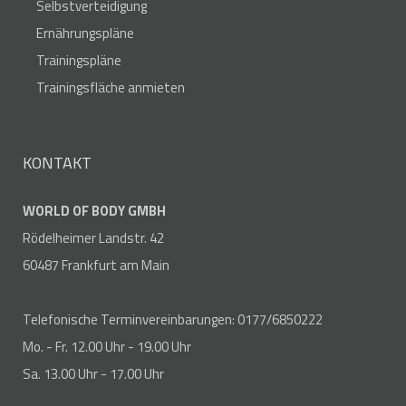
Selbstverteidigung
Ernährungspläne
Trainingspläne
Trainingsfläche anmieten
KONTAKT
WORLD OF BODY GMBH
Rödelheimer Landstr. 42
60487 Frankfurt am Main
Telefonische Terminvereinbarungen: 0177/6850222
Mo. - Fr. 12.00 Uhr - 19.00 Uhr
Sa. 13.00 Uhr - 17.00 Uhr