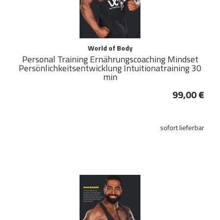
World of Body
Personal Training Ernährungscoaching Mindset
Persönlichkeitsentwicklung Intuitionatraining 30
min
99,00 €
sofort lieferbar