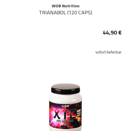
WOB Nutrition
TRIANABOL (120 CAPS)
44,90 €
sofort lieferbar