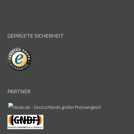
GEPRÜFTE SICHERHEIT
PARTNER