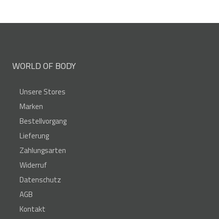
WORLD OF BODY
Unsere Stores
Marken
Bestellvorgang
Lieferung
Zahlungsarten
Widerruf
Datenschutz
AGB
Kontakt