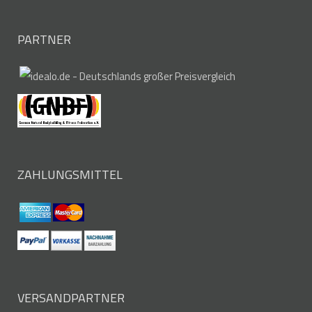
PARTNER
ZAHLUNGSMITTEL
VERSANDPARTNER