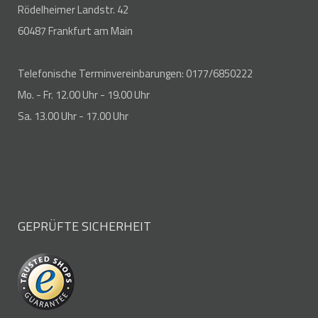
Rödelheimer Landstr. 42
60487 Frankfurt am Main
Telefonische Terminvereinbarungen: 0177/6850222
Mo. - Fr. 12.00 Uhr - 19.00 Uhr
Sa. 13.00 Uhr - 17.00 Uhr
GEPRÜFTE SICHERHEIT