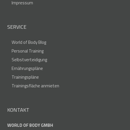
Impressum
SERVICE
World of Body Blog
Personal Training
Selbstverteidigung
Ernährungspläne
Trainingspläne
Trainingsfläche anmieten
KONTAKT
WORLD OF BODY GMBH