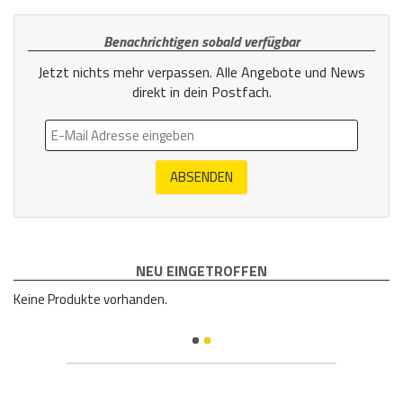
Benachrichtigen sobald verfügbar
Jetzt nichts mehr verpassen. Alle Angebote und News
direkt in dein Postfach.
ABSENDEN
NEU EINGETROFFEN
Keine Produkte vorhanden.