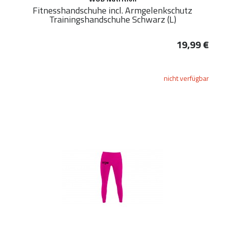
Fitnesshandschuhe incl. Armgelenkschutz
Trainingshandschuhe Schwarz (L)
19,99 €
nicht verfügbar