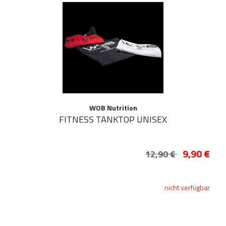
WOB Nutrition
FITNESS TANKTOP UNISEX
9,90 €
12,90 €
nicht verfügbar