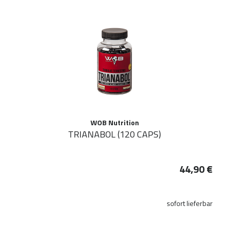
WOB Nutrition
TRIANABOL (120 CAPS)
44,90 €
sofort lieferbar