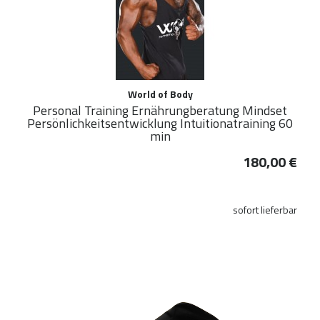
World of Body
Personal Training Ernährungberatung Mindset
Persönlichkeitsentwicklung Intuitionatraining 60
min
180,00 €
sofort lieferbar