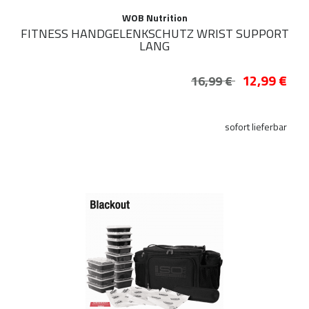
WOB Nutrition
FITNESS HANDGELENKSCHUTZ WRIST SUPPORT
LANG
12,99 €
16,99 €
sofort lieferbar