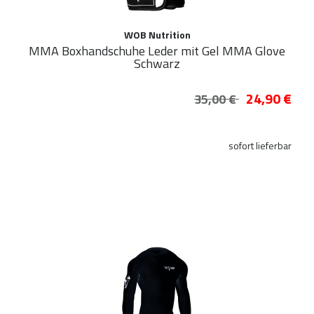
WOB Nutrition
MMA Boxhandschuhe Leder mit Gel MMA Glove
Schwarz
24,90 €
35,00 €
sofort lieferbar