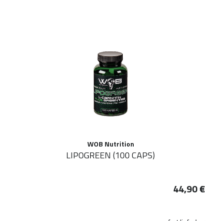
WOB Nutrition
LIPOGREEN (100 CAPS)
44,90 €