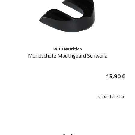
WOB Nutrition
Mundschutz Mouthguard Schwarz
15,90 €
sofort lieferbar