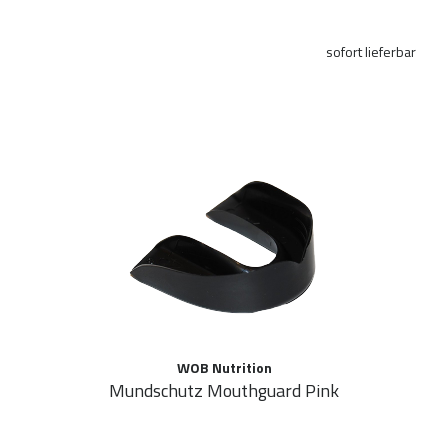
sofort lieferbar
WOB Nutrition
Mundschutz Mouthguard Pink