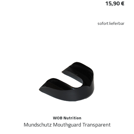
15,90 €
sofort lieferbar
WOB Nutrition
Mundschutz Mouthguard Transparent