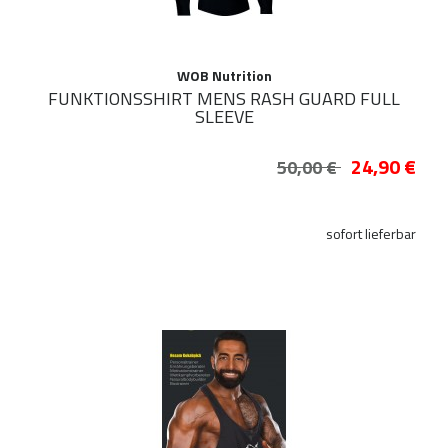
WOB Nutrition
FUNKTIONSSHIRT MENS RASH GUARD FULL
SLEEVE
24,90 €
50,00 €
sofort lieferbar