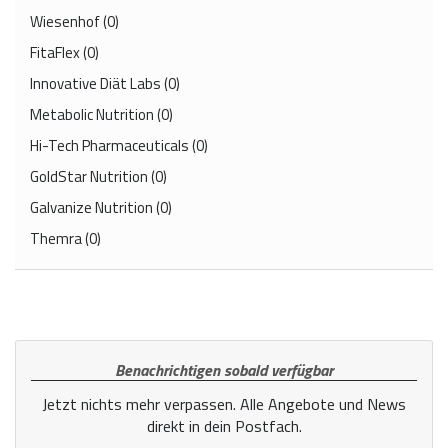
Wiesenhof
(0)
FitaFlex
(0)
Innovative Diät Labs
(0)
Metabolic Nutrition
(0)
Hi-Tech Pharmaceuticals
(0)
GoldStar Nutrition
(0)
Galvanize Nutrition
(0)
Themra
(0)
Benachrichtigen sobald verfügbar
Jetzt nichts mehr verpassen. Alle Angebote und News
direkt in dein Postfach.