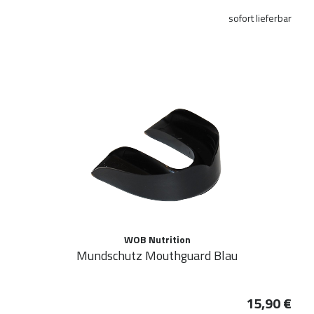
sofort lieferbar
WOB Nutrition
Mundschutz Mouthguard Blau
15,90 €