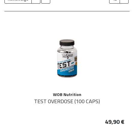
WOB Nutrition
TEST OVERDOSE (100 CAPS)
49,90 €