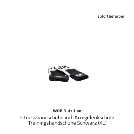
sofort lieferbar
WOB Nutrition
Fitnesshandschuhe incl. Armgelenkschutz
Trainingshandschuhe Schwarz (XL)