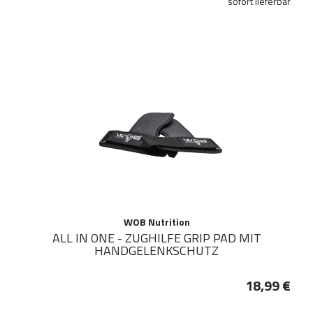
sofort lieferbar
WOB Nutrition
ALL IN ONE - ZUGHILFE GRIP PAD MIT
HANDGELENKSCHUTZ
18,99 €