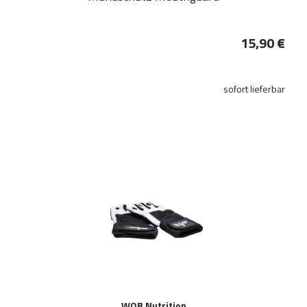
15,90 €
sofort lieferbar
WOB Nutrition