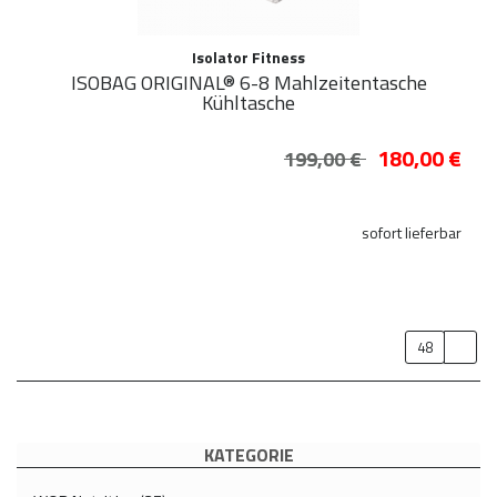
Isolator Fitness
ISOBAG ORIGINAL® 6-8 Mahlzeitentasche
Kühltasche
180,00 €
199,00 €
sofort lieferbar
48
KATEGORIE