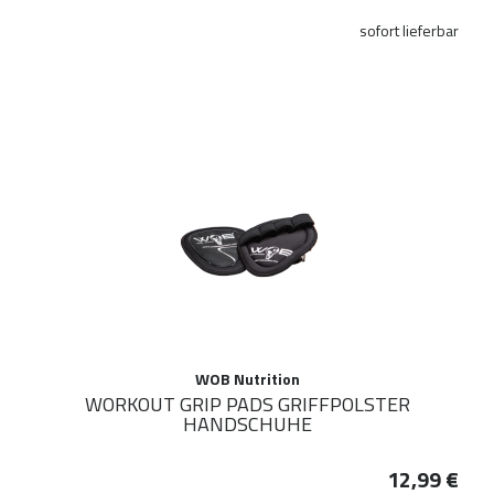
sofort lieferbar
WOB Nutrition
WORKOUT GRIP PADS GRIFFPOLSTER
HANDSCHUHE
12,99 €