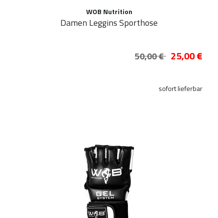
WOB Nutrition
Damen Leggins Sporthose
25,00 €
50,00 €
sofort lieferbar