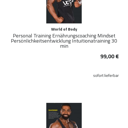
World of Body
Personal Training Ernährungscoaching Mindset
Persönlichkeitsentwicklung Intuitionatraining 30
min
99,00 €
sofort lieferbar