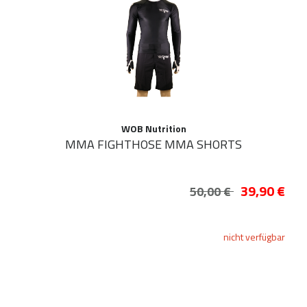
WOB Nutrition
MMA FIGHTHOSE MMA SHORTS
39,90 €
50,00 €
nicht verfügbar