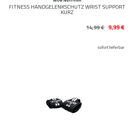
FITNESS HANDGELENKSCHUTZ WRIST SUPPORT
KURZ
9,99 €
14,99 €
sofort lieferbar