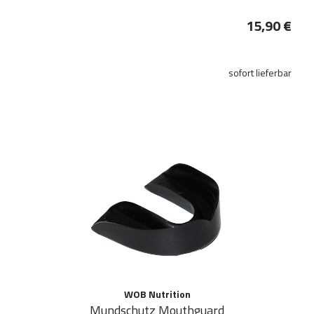
15,90 €
sofort lieferbar
WOB Nutrition
Mundschutz Mouthguard