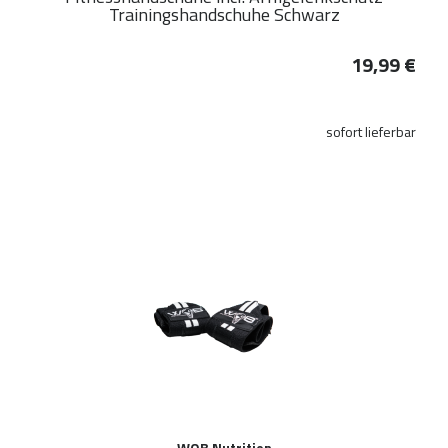
Trainingshandschuhe Schwarz
19,99 €
sofort lieferbar
WOB Nutrition