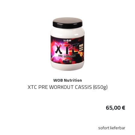
WOB Nutrition
XTC PRE WORKOUT CASSIS (650g)
65,00 €
sofort lieferbar