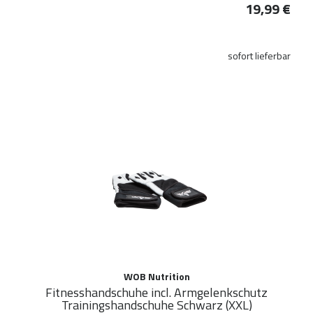
19,99 €
sofort lieferbar
WOB Nutrition
Fitnesshandschuhe incl. Armgelenkschutz
Trainingshandschuhe Schwarz (XXL)