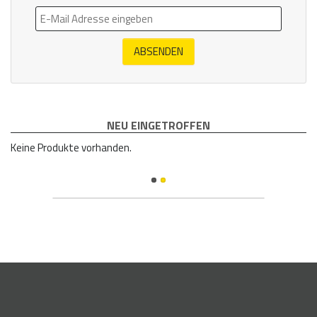
ABSENDEN
NEU EINGETROFFEN
Keine Produkte vorhanden.