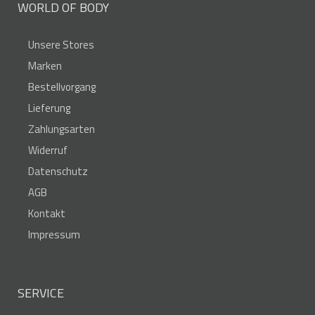
WORLD OF BODY
Unsere Stores
Marken
Bestellvorgang
Lieferung
Zahlungsarten
Widerruf
Datenschutz
AGB
Kontakt
Impressum
SERVICE